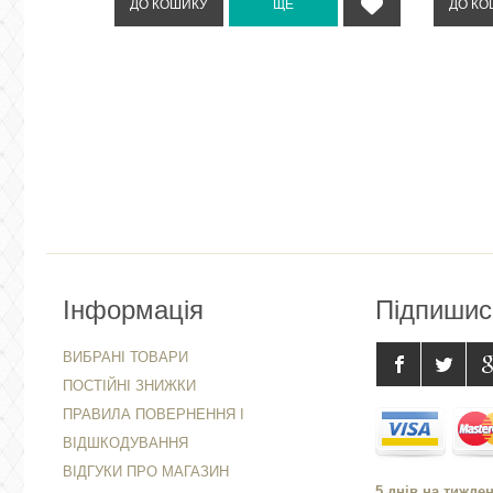
Інформація
Підпишис
ВИБРАНІ ТОВАРИ
ПОСТІЙНІ ЗНИЖКИ
ПРАВИЛА ПОВЕРНЕННЯ І
ВІДШКОДУВАННЯ
ВІДГУКИ ПРО МАГАЗИН
5 днів на тижден