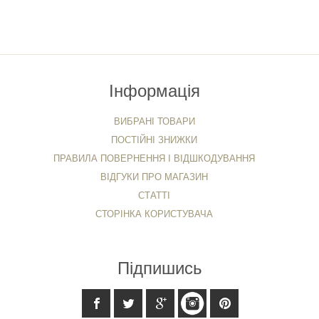
Інформація
ВИБРАНІ ТОВАРИ
ПОСТІЙНІ ЗНИЖКИ
ПРАВИЛА ПОВЕРНЕННЯ І ВІДШКОДУВАННЯ
ВІДГУКИ ПРО МАГАЗИН
СТАТТІ
СТОРІНКА КОРИСТУВАЧА
Підпишись