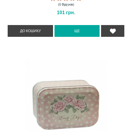
(0 Відгуків)
101
грн.