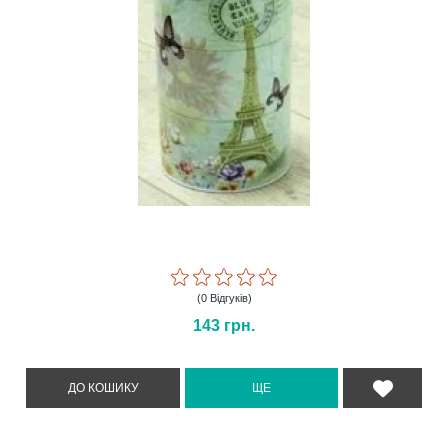
(0 Відгуків)
143
грн.