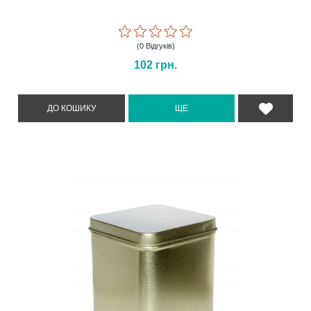
(0 Відгуків)
102
грн.