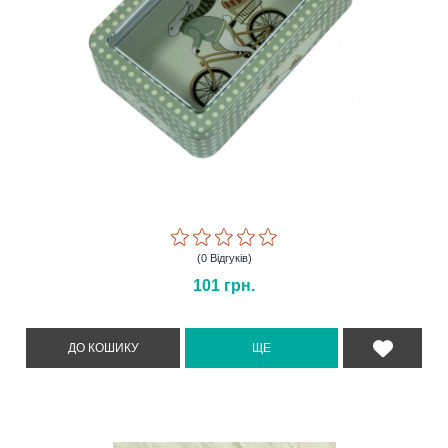
(0 Відгуків)
101
грн.