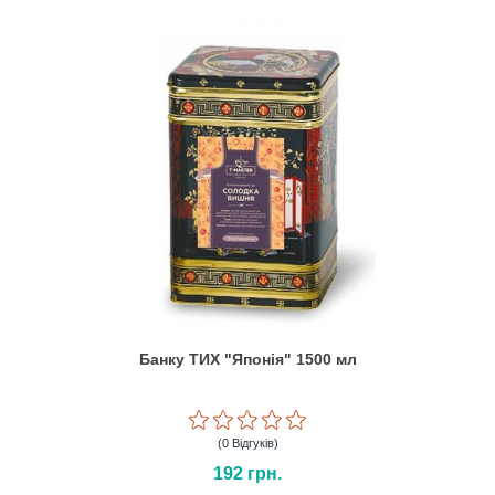
Банку ТИХ "Японія" 1500 мл
(0 Відгуків)
192
грн.