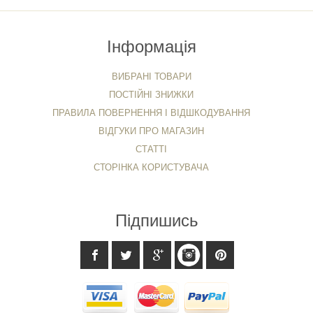
Інформація
ВИБРАНІ ТОВАРИ
ПОСТІЙНІ ЗНИЖКИ
ПРАВИЛА ПОВЕРНЕННЯ І ВІДШКОДУВАННЯ
ВІДГУКИ ПРО МАГАЗИН
СТАТТІ
СТОРІНКА КОРИСТУВАЧА
Підпишись