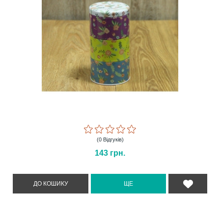
(0 Відгуків)
143
грн.