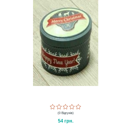
(0 Відгуків)
54
грн.