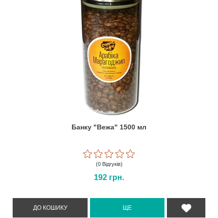
Банку "Вежа" 1500 мл
(0 Відгуків)
192
грн.