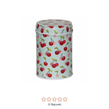
(0 Відгуків)