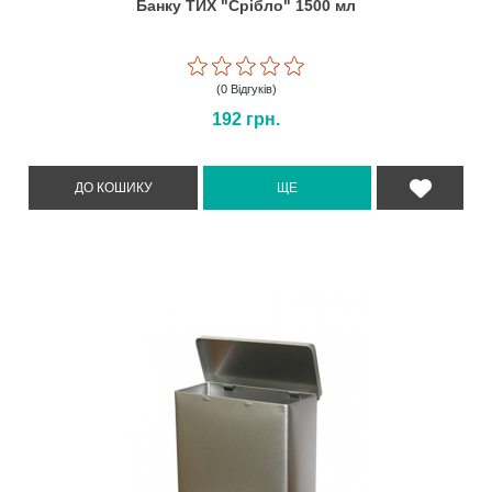
Банку ТИХ "Срібло" 1500 мл
(0 Відгуків)
192
грн.