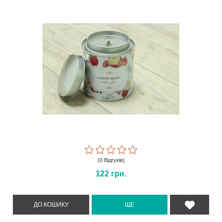
(0 Відгуків)
122
грн.