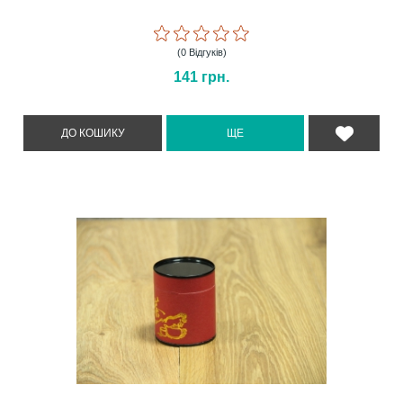
(0 Відгуків)
141
грн.