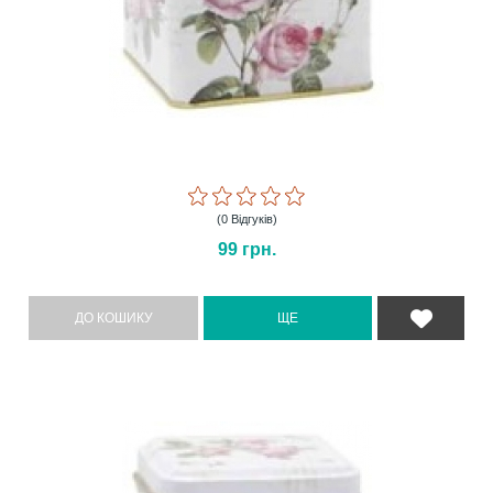
(0 Відгуків)
99
грн.