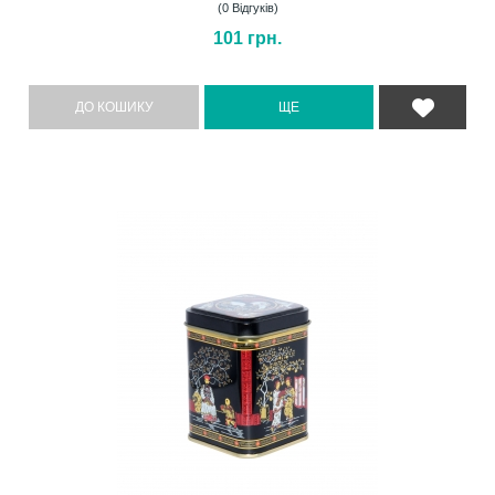
(0 Відгуків)
101
грн.