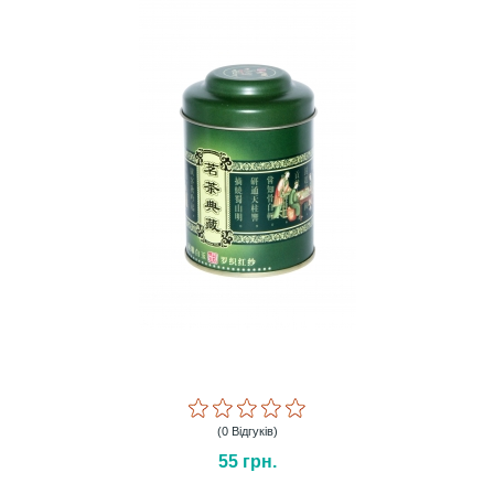
(0 Відгуків)
55
грн.