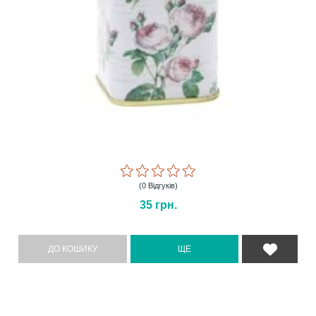
(0 Відгуків)
35
грн.