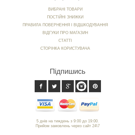
ВИБРАНІ ТОВАРИ
ПОСТІЙНІ ЗНИЖКИ
ПРАВИЛА ПОВЕРНЕННЯ І ВІДШКОДУВАННЯ
ВІДГУКИ ПРО МАГАЗИН
СТАТТІ
СТОРІНКА КОРИСТУВАЧА
Підпишись
5 днів на тиждень з 9:00 до 19:00.
Прийом замовлень через сайт 24\7