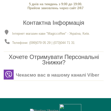
5 днів на тиждень з 9:00 до 19:00.
Прийом замовлень через сайт 24\7
Контактна Інформація
Інтернет магазин кави "Magiccoffee" - Україна, Київ.
Телефони: (099)079 05 29 | (073)044 71 31
Хочете Отримувати Персональні
Знижки?
Чекаємо вас в нашому каналі Viber