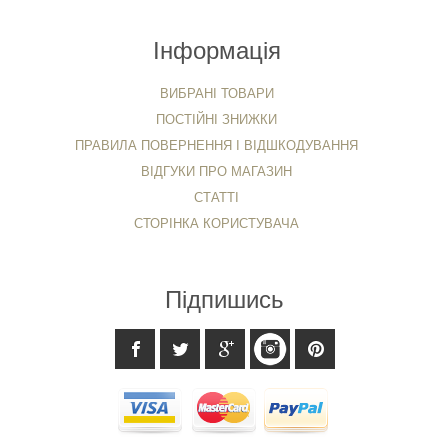
Інформація
ВИБРАНІ ТОВАРИ
ПОСТІЙНІ ЗНИЖКИ
ПРАВИЛА ПОВЕРНЕННЯ І ВІДШКОДУВАННЯ
ВІДГУКИ ПРО МАГАЗИН
СТАТТІ
СТОРІНКА КОРИСТУВАЧА
Підпишись