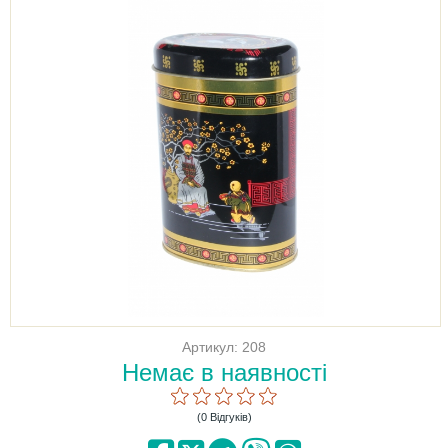
Артикул: 208
Немає в наявності
(0 Відгуків)