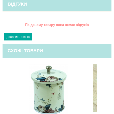
ВІДГУКИ
По даному товару поки немає відгуків
СХОЖІ ТОВАРИ