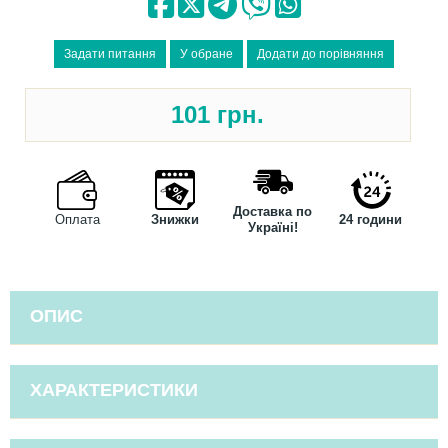
101
грн.
Доставка по
Оплата
Знижки
24 години
Україні!
ОПИС
ХАРАКТЕРИСТИКИ