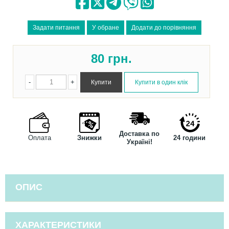
80
грн.
-
+
Доставка по
Оплата
Знижки
24 години
Україні!
ОПИС
ХАРАКТЕРИСТИКИ