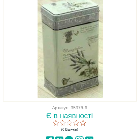
Артикул: 35379-6
Є в наявності
(0 Відгуків)