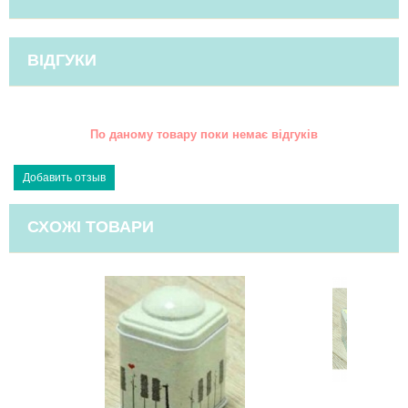
ВІДГУКИ
По даному товару поки немає відгуків
СХОЖІ ТОВАРИ