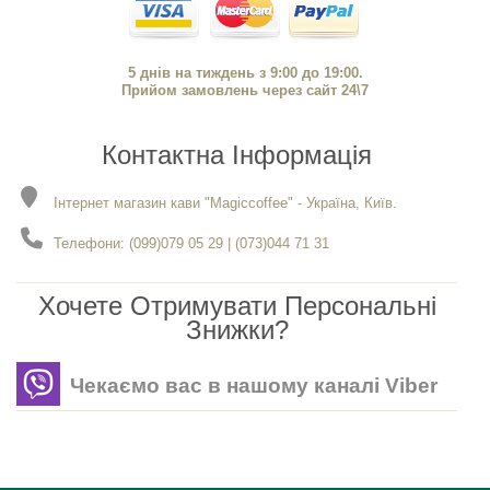
5 днів на тиждень з 9:00 до 19:00.
Прийом замовлень через сайт 24\7
Контактна Інформація
Інтернет магазин кави "Magiccoffee" - Україна, Київ.
Телефони: (099)079 05 29 | (073)044 71 31
Хочете Отримувати Персональні
Знижки?
Чекаємо вас в нашому каналі Viber