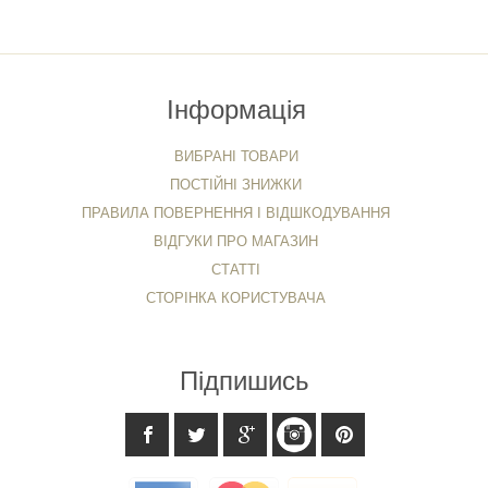
Інформація
ВИБРАНІ ТОВАРИ
ПОСТІЙНІ ЗНИЖКИ
ПРАВИЛА ПОВЕРНЕННЯ І ВІДШКОДУВАННЯ
ВІДГУКИ ПРО МАГАЗИН
СТАТТІ
СТОРІНКА КОРИСТУВАЧА
Підпишись