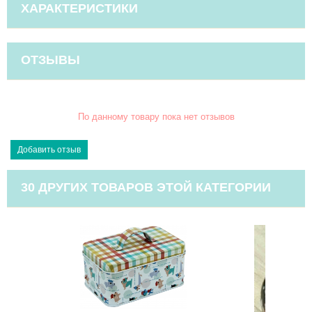
ХАРАКТЕРИСТИКИ
ОТЗЫВЫ
По данному товару пока нет отзывов
30 ДРУГИХ ТОВАРОВ ЭТОЙ КАТЕГОРИИ