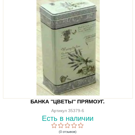
БАНКА ''ЦВЕТЫ'' ПРЯМОУГ.
Артикул 35379-6
Есть в наличии
(0 отзывов)