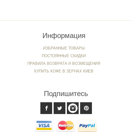
Информация
ИЗБРАННЫЕ ТОВАРЫ
ПОСТОЯННЫЕ СКИДКИ
ПРАВИЛА ВОЗВРАТА И ВОЗМЕЩЕНИЯ
КУПИТЬ КОФЕ В ЗЕРНАХ КИЕВ
Подпишитесь