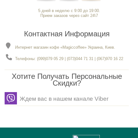
5 дней в неделю с 9:00 до 19:00.
Прием заказов через сайт 24\7
Контактная Информация
Интернет магазин кофе «Magiccoffee» Украина, Киев.
Телефоны: (099)079 05 29 | (073)044 71 31 | (067)970 16 22
Хотите Получать Персональные
Скидки?
Ждем вас в нашем канале Viber