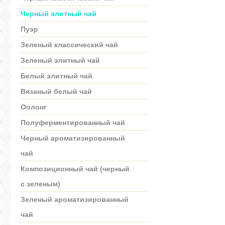
Черный элитный чай
Пуэр
Зеленый классический чай
Зеленый элитный чай
Белый элитный чай
Вязаный белый чай
Оолонг
Полуферментированный чай
Черный ароматизированный
чай
Композиционный чай (черный
с зеленым)
Зеленый ароматизированный
чай