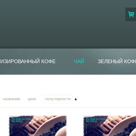
ТИЗИРОВАННЫЙ КОФЕ
ЧАЙ
ЗЕЛЕНЫЙ КОФ
названию
цене
популярности
▲