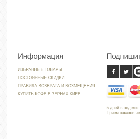
Информация
Подпиши
ИЗБРАННЫЕ ТОВАРЫ
ПОСТОЯННЫЕ СКИДКИ
ПРАВИЛА ВОЗВРАТА И ВОЗМЕЩЕНИЯ
КУПИТЬ КОФЕ В ЗЕРНАХ КИЕВ
5 дней в неделю с
Прием заказов че