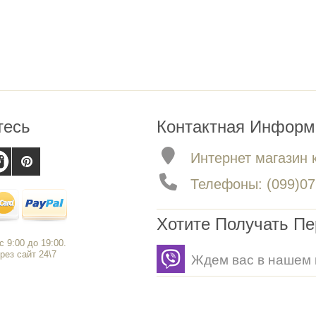
тесь
Контактная Информ
Интернет магазин 
Телефоны: (099)079
Хотите Получать П
 9:00 до 19:00.
рез сайт 24\7
Ждем вас в нашем 