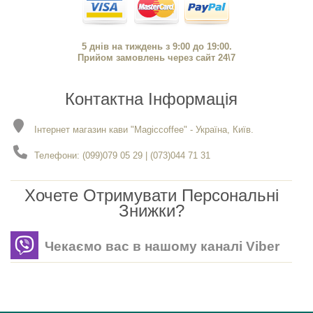
5 днів на тиждень з 9:00 до 19:00.
Прийом замовлень через сайт 24\7
Контактна Інформація
Інтернет магазин кави "Magiccoffee" - Україна, Київ.
Телефони: (099)079 05 29 | (073)044 71 31
Хочете Отримувати Персональні
Знижки?
Чекаємо вас в нашому каналі Viber