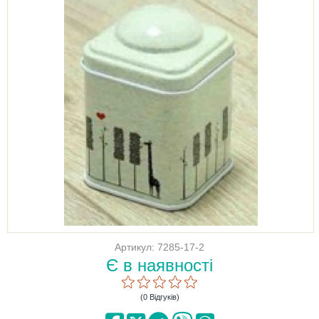
Артикул: 7285-17-2
Є в наявності
(0 Відгуків)