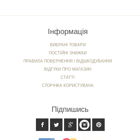
Інформація
ВИБРАНІ ТОВАРИ
ПОСТІЙНІ ЗНИЖКИ
ПРАВИЛА ПОВЕРНЕННЯ І ВІДШКОДУВАННЯ
ВІДГУКИ ПРО МАГАЗИН
СТАТТІ
СТОРІНКА КОРИСТУВАЧА
Підпишись