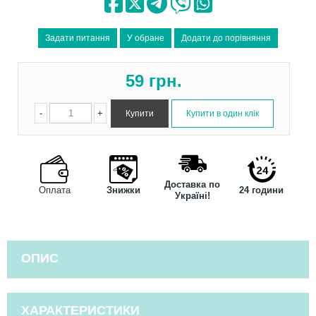
59
грн.
-
+
Доставка по
Оплата
Знижки
24 години
Україні!
ОПИС
ХАРАКТЕРИСТИКИ