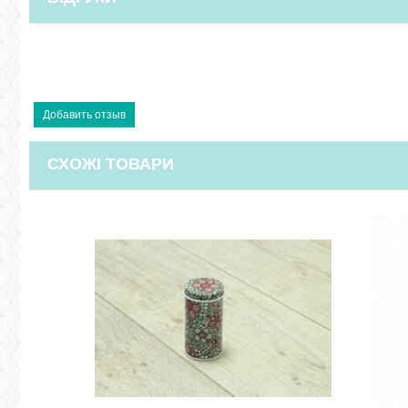
СХОЖІ ТОВАРИ