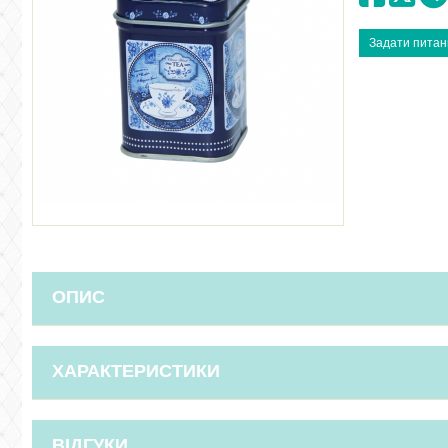
ОПИС
ХАРАКТЕРИСТИКИ
ВІДГУКИ