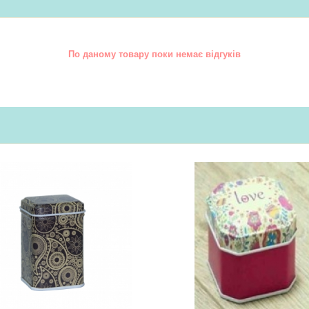
По даному товару поки немає відгуків