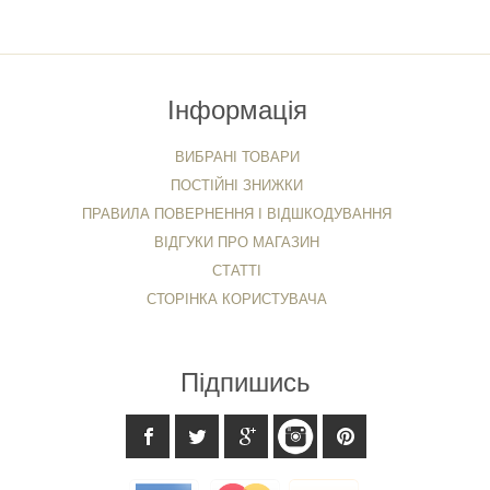
Інформація
ВИБРАНІ ТОВАРИ
ПОСТІЙНІ ЗНИЖКИ
ПРАВИЛА ПОВЕРНЕННЯ І ВІДШКОДУВАННЯ
ВІДГУКИ ПРО МАГАЗИН
СТАТТІ
СТОРІНКА КОРИСТУВАЧА
Підпишись