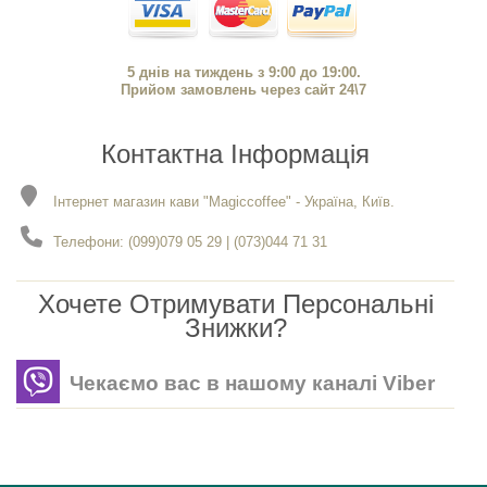
5 днів на тиждень з 9:00 до 19:00.
Прийом замовлень через сайт 24\7
Контактна Інформація
Інтернет магазин кави "Magiccoffee" - Україна, Київ.
Телефони: (099)079 05 29 | (073)044 71 31
Хочете Отримувати Персональні
Знижки?
Чекаємо вас в нашому каналі Viber