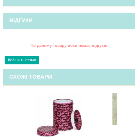
ВІДГУКИ
По даному товару поки немає відгуків
СХОЖІ ТОВАРИ