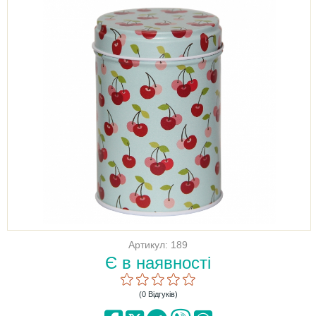
Артикул: 189
Є в наявності
(0 Відгуків)