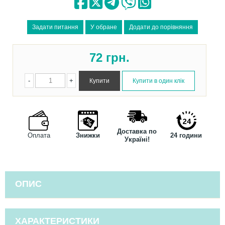
72
грн.
-
+
Доставка по
Оплата
Знижки
24 години
Україні!
ОПИС
ХАРАКТЕРИСТИКИ