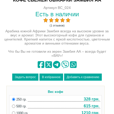
Артикул BC_024
Есть в наличии
(1 отзывов)
Арабика южной Африки Замбия всегда на высоком уровне за
вкус и аромат. Этот высокогорный кофе для гурманов и
ценителей. Крепкий напиток с яркой кислотностью, цветочным
ароматом и винными оттенками вкуса.
Что бы Вы не готовили из зерен Замбия АА – всегда будет
«ВАУ»!
Вес кофе
328 грн.
250 гр.
615 грн.
500 гр.
1210 грн.
1000 гр.