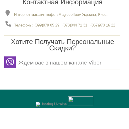
Контактная Информация
Интернет магазин кофе «Magiccoffee» Украина, Киев.
Телефоны: (099)079 05 29 | (073)044 71 31 | (067)970 16 22
Хотите Получать Персональные
Скидки?
Ждем вас в нашем канале Viber
Разработка
- Gerabot