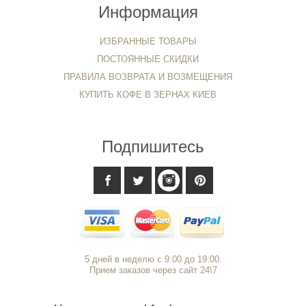
Информация
ИЗБРАННЫЕ ТОВАРЫ
ПОСТОЯННЫЕ СКИДКИ
ПРАВИЛА ВОЗВРАТА И ВОЗМЕЩЕНИЯ
КУПИТЬ КОФЕ В ЗЕРНАХ КИЕВ
Подпишитесь
5 дней в неделю с 9:00 до 19:00.
Прием заказов через сайт 24\7