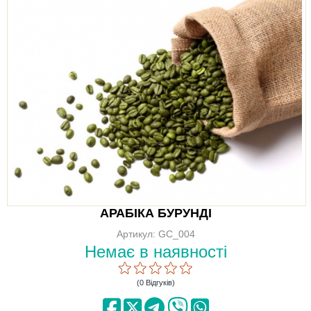
АРАБІКА БУРУНДІ
Артикул: GC_004
Немає в наявності
(0 Відгуків)