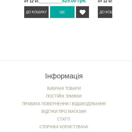
525.00 грн.
от 12 кг.
от 12 кг.
Інформація
ВИБРАНІ ТОВАРИ
ПОСТІЙНІ ЗНИЖКИ
ПРАВИЛА ПОВЕРНЕННЯ І ВІДШКОДУВАННЯ
ВІДГУКИ ПРО МАГАЗИН
СТАТТІ
СТОРІНКА КОРИСТУВАЧА