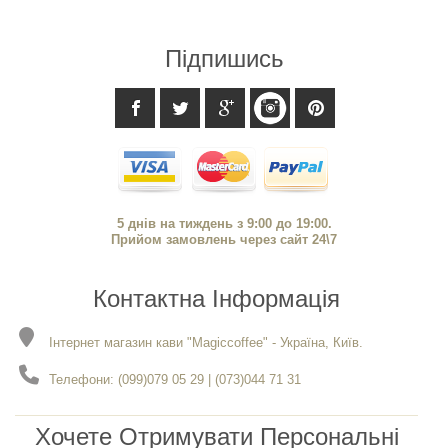
Підпишись
5 днів на тиждень з 9:00 до 19:00.
Прийом замовлень через сайт 24\7
Контактна Інформація
Інтернет магазин кави "Magiccoffee" - Україна, Київ.
Телефони: (099)079 05 29 | (073)044 71 31
Хочете Отримувати Персональні