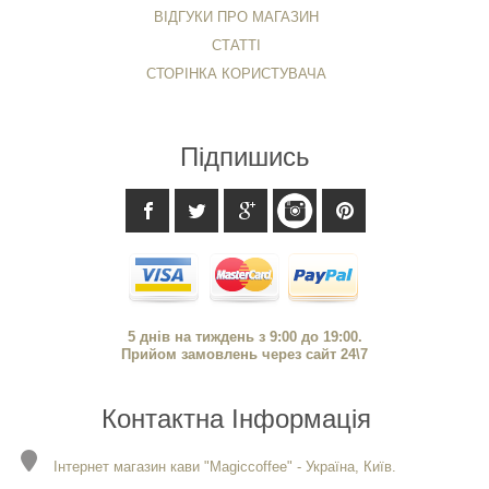
ВІДГУКИ ПРО МАГАЗИН
СТАТТІ
СТОРІНКА КОРИСТУВАЧА
Підпишись
5 днів на тиждень з 9:00 до 19:00.
Прийом замовлень через сайт 24\7
Контактна Інформація
Інтернет магазин кави "Magiccoffee" - Україна, Київ.