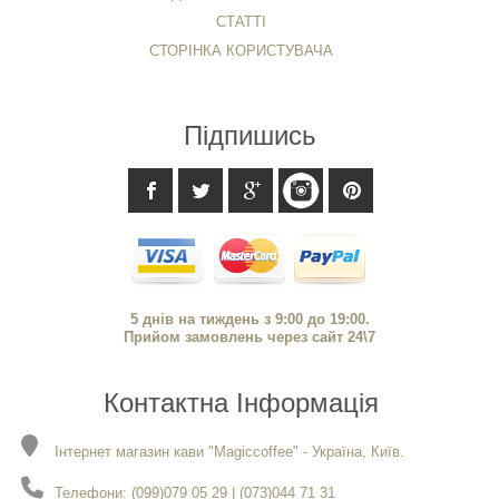
СТАТТІ
СТОРІНКА КОРИСТУВАЧА
Підпишись
5 днів на тиждень з 9:00 до 19:00.
Прийом замовлень через сайт 24\7
Контактна Інформація
Інтернет магазин кави "Magiccoffee" - Україна, Київ.
Телефони: (099)079 05 29 | (073)044 71 31