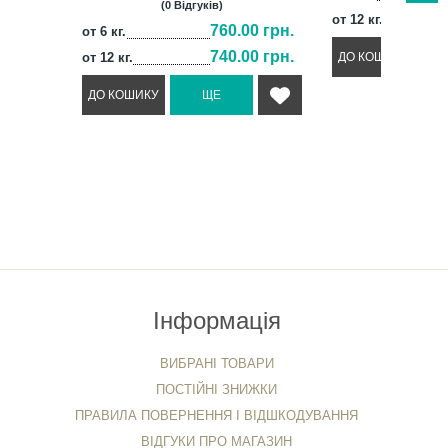
(0 Відгуків)
от 12 кг.
760.00 грн.
от 6 кг.
740.00 грн.
от 12 кг.
Інформація
ВИБРАНІ ТОВАРИ
ПОСТІЙНІ ЗНИЖКИ
ПРАВИЛА ПОВЕРНЕННЯ І ВІДШКОДУВАННЯ
ВІДГУКИ ПРО МАГАЗИН