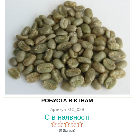
РОБУСТА В'ЄТНАМ
Артикул: GC_039
Є в наявності
(0 Відгуків)