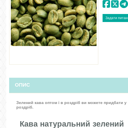
ОПИС
Зелений кава оптом і в роздріб ви можете придбати у 
роздріб.
Кава натуральний зелений