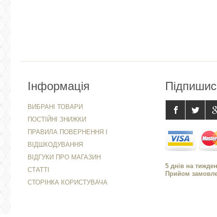
Інформація
Підпишис
ВИБРАНІ ТОВАРИ
ПОСТІЙНІ ЗНИЖКИ
ПРАВИЛА ПОВЕРНЕННЯ І
ВІДШКОДУВАННЯ
ВІДГУКИ ПРО МАГАЗИН
5 днів на тижден
СТАТТІ
Прийом замовлен
СТОРІНКА КОРИСТУВАЧА