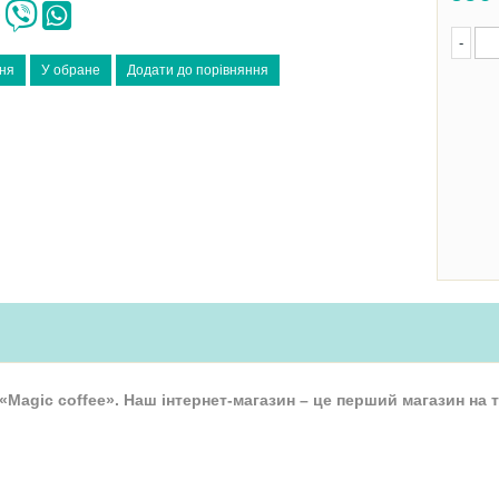
-
«Magic coffee». Наш інтернет-магазин – це перший магазин на т