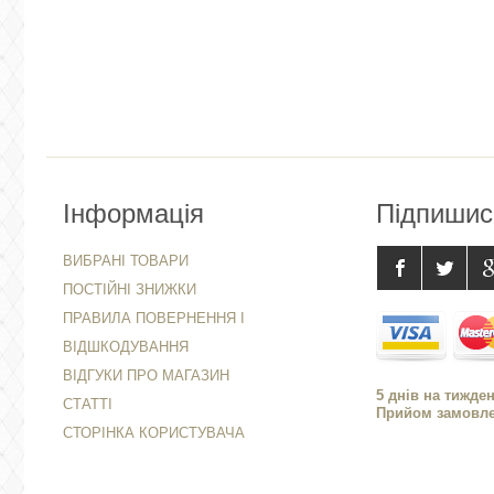
Інформація
Підпишис
ВИБРАНІ ТОВАРИ
ПОСТІЙНІ ЗНИЖКИ
ПРАВИЛА ПОВЕРНЕННЯ І
ВІДШКОДУВАННЯ
ВІДГУКИ ПРО МАГАЗИН
5 днів на тижден
СТАТТІ
Прийом замовлен
СТОРІНКА КОРИСТУВАЧА