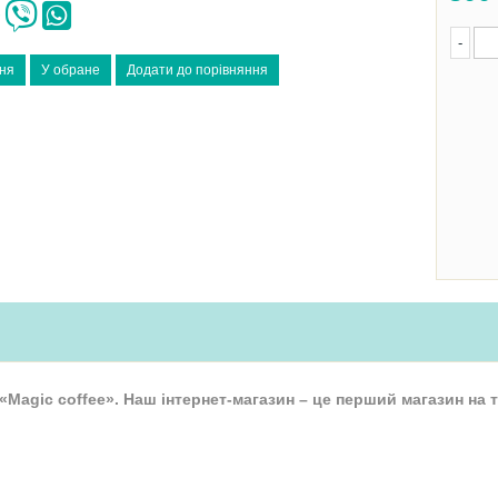
-
«Magic coffee». Наш інтернет-магазин – це перший магазин на т