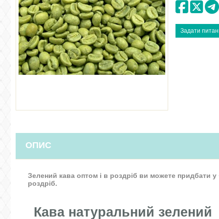
ОПИС
Зелений кава оптом і в роздріб ви можете придбати у 
роздріб.
Кава натуральний зелений