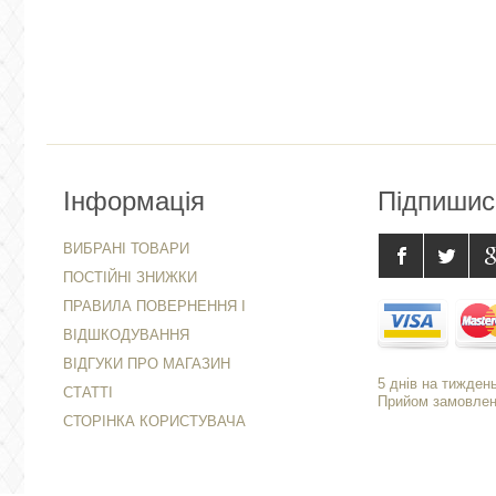
Інформація
Підпишис
ВИБРАНІ ТОВАРИ
ПОСТІЙНІ ЗНИЖКИ
ПРАВИЛА ПОВЕРНЕННЯ І
ВІДШКОДУВАННЯ
ВІДГУКИ ПРО МАГАЗИН
5 днів на тиждень
СТАТТІ
Прийом замовлень
СТОРІНКА КОРИСТУВАЧА