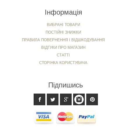
Інформація
ВИБРАНІ ТОВАРИ
ПОСТІЙНІ ЗНИЖКИ
ПРАВИЛА ПОВЕРНЕННЯ І ВІДШКОДУВАННЯ
ВІДГУКИ ПРО МАГАЗИН
СТАТТІ
СТОРІНКА КОРИСТУВАЧА
Підпишись