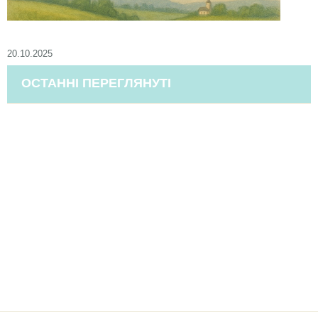
20.10.2025
ОСТАННІ ПЕРЕГЛЯНУТІ