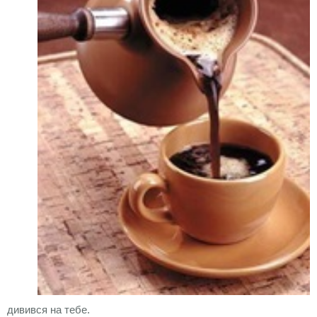
дивився на тебе.