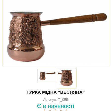
ТУРКА МІДНА "ВЕСНЯНА"
Артикул: Т_055
Є в наявності