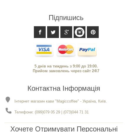
Підпишись
5 днів на тиждень з 9:00 до 19:00.
Прийом замовлень через сайт 24\7
Контактна Інформація
Інтернет магазин кави "Magiccoffee" - Україна, Київ.
Телефони: (099)079 05 29 | (073)044 71 31
Хочете Отримувати Персональні