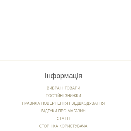
Інформація
ВИБРАНІ ТОВАРИ
ПОСТІЙНІ ЗНИЖКИ
ПРАВИЛА ПОВЕРНЕННЯ І ВІДШКОДУВАННЯ
ВІДГУКИ ПРО МАГАЗИН
СТАТТІ
СТОРІНКА КОРИСТУВАЧА