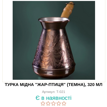
ТУРКА МІДНА "ЖАР-ПТИЦЯ" (ТЕМНА), 320 МЛ
Артикул: T-021
Є в наявності