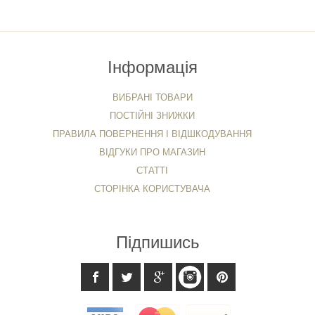
Інформація
ВИБРАНІ ТОВАРИ
ПОСТІЙНІ ЗНИЖКИ
ПРАВИЛА ПОВЕРНЕННЯ І ВІДШКОДУВАННЯ
ВІДГУКИ ПРО МАГАЗИН
СТАТТІ
СТОРІНКА КОРИСТУВАЧА
Підпишись