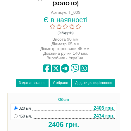
(ЗОЛОТО)
Артикул: T_009
Є в наявності
(0 Відгуків)
Висота 90 мм
Діаметр 65 мм
Діаметр горловини 45 мм.
Довжина ручки 140 мм.
Виробник - Україна.
Обсяг
2406 грн.
320 мл
2434 грн.
450 мл.
2406
грн.