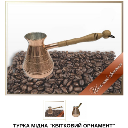
ТУРКА МІДНА "КВІТКОВИЙ ОРНАМЕНТ"