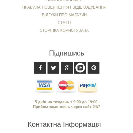
ПРАВИЛА ПОВЕРНЕННЯ І ВІДШКОДУВАННЯ
ВІДГУКИ ПРО МАГАЗИН
СТАТТІ
СТОРІНКА КОРИСТУВАЧА
Підпишись
5 днів на тиждень з 9:00 до 19:00.
Прийом замовлень через сайт 24\7
Контактна Інформація