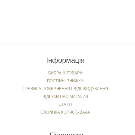
Інформація
ВИБРАНІ ТОВАРИ
ПОСТІЙНІ ЗНИЖКИ
ПРАВИЛА ПОВЕРНЕННЯ І ВІДШКОДУВАННЯ
ВІДГУКИ ПРО МАГАЗИН
СТАТТІ
СТОРІНКА КОРИСТУВАЧА