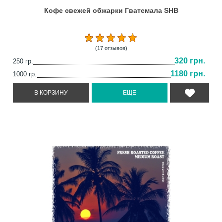
Кофе свежей обжарки Гватемала SHB
(17 отзывов)
320 грн.
250 гр.
1180 грн.
1000 гр.