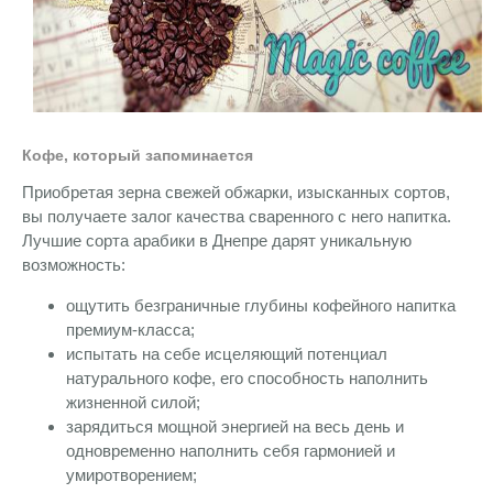
Кофе, который запоминается
Приобретая зерна свежей обжарки, изысканных сортов,
вы получаете залог качества сваренного с него напитка.
Лучшие сорта арабики в Днепре дарят уникальную
возможность:
ощутить безграничные глубины кофейного напитка
премиум-класса;
испытать на себе исцеляющий потенциал
натурального кофе, его способность наполнить
жизненной силой;
зарядиться мощной энергией на весь день и
одновременно наполнить себя гармонией и
умиротворением;