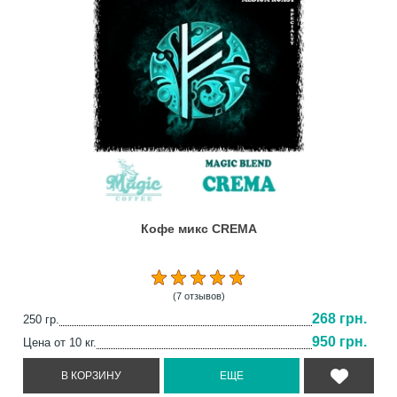
Кофе микс CREMA
(7 отзывов)
268 грн.
250 гр.
950 грн.
Цена от 10 кг.