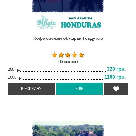
Кофе свежей обжарки Гондурас
(12 отзывов)
320 грн.
250 гр.
1180 грн.
1000 гр.