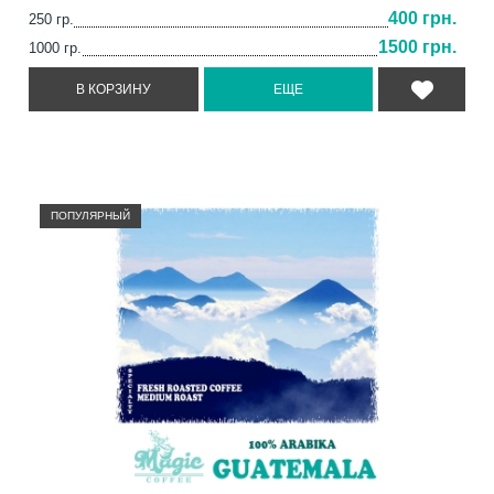
400 грн.
250 гр.
1500 грн.
1000 гр.
ПОПУЛЯРНЫЙ