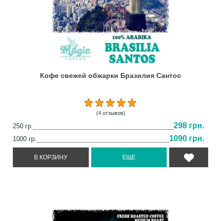
Кофе свежей обжарки Бразилия Сантос
(4 отзывов)
298 грн.
250 гр.
1090 грн.
1000 гр.