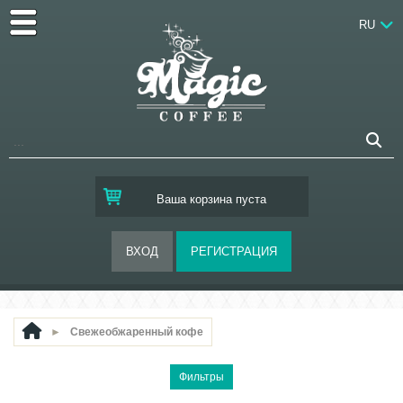
RU
Ваша корзина пуста
►
Свежеобжаренный кофе