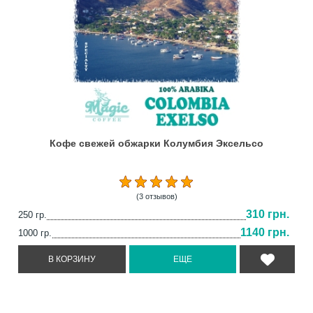
Кофе свежей обжарки Колумбия Эксельсо
(3 отзывов)
310 грн.
250 гр.
1140 грн.
1000 гр.