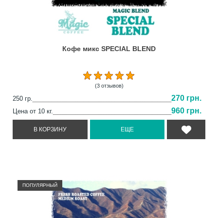
Кофе микс SPECIAL BLEND
(3 отзывов)
270 грн.
250 гр.
960 грн.
Цена от 10 кг.
ПОПУЛЯРНЫЙ