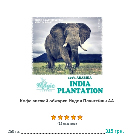
Кофе свежей обжарки Индия Плантейшн АА
(12 отзывов)
315 грн.
250 гр.