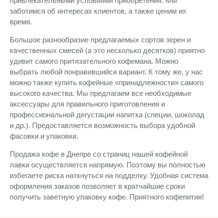
привлекательными условиями приобретения. Мы
заботимся об интересах клиентов, а также ценим их
время.
Большое разнообразие предлагаемых сортов зерен и
качественных смесей (а это несколько десятков) приятно
удивит самого притязательного кофемана. Можно
выбрать любой понравившийся вариант. К тому же, у нас
можно также купить кофейные «принадлежности» самого
высокого качества. Мы предлагаем все необходимые
аксессуары для правильного приготовления и
профессиональной дегустации напитка (специи, шоколад
и др.). Предоставляется возможность выбора удобной
фасовки и упаковки.
Продажа кофе в Днепре со страниц нашей кофейной
лавки осуществляется напрямую. Поэтому вы полностью
избегаете риска наткнуться на подделку. Удобная система
оформления заказов позволяет в кратчайшие сроки
получить заветную упаковку кофе. Приятного кофепития!