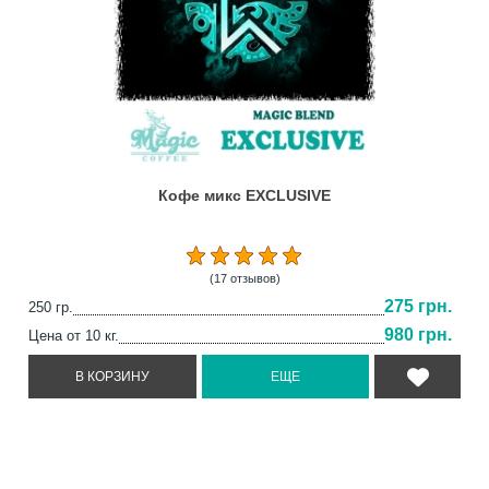
Кофе микс EXCLUSIVE
(17 отзывов)
275 грн.
250 гр.
980 грн.
Цена от 10 кг.