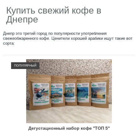
Купить свежий кофе в
Днепре
Днепр это третий город по популярности употребления
свежеобжаренного кофе. Ценители хорошей арабики ищут такие вот
сорта:
ПОПУЛЯРНЫЙ
Дегустационный набор кофе ''ТОП 5''