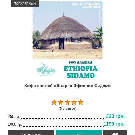
ПОПУЛЯРНЫЙ
Кофе свежей обжарки Эфиопия Сидамо
(5 отзывов)
323 грн.
250 гр.
1190 грн.
1000 гр.