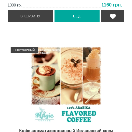
1160 грн.
1000 гр.
ПОПУЛЯРНЫЙ
Кофе ароматизированный Ирландский крем