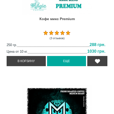
Кофе микс Premium
(3 отзывов)
288 грн.
250 гр.
1030 грн.
Цена от 10 кг.