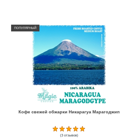
ПОПУЛЯРНЫЙ
Кофе свежей обжарки Никарагуа Марагоджип
(3 отзывов)