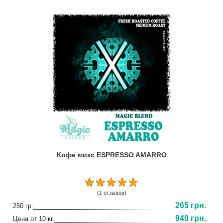
Кофе микс ESPRESSO AMARRO
(1 отзывов)
265 грн.
250 гр.
940 грн.
Цена от 10 кг.