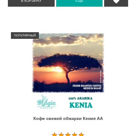
ПОПУЛЯРНЫЙ
Кофе свежей обжарки Кения АА