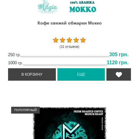
Кофе свежей обжарки Мокко
(11 отзывов)
305 грн.
250 гр.
1120 грн.
1000 гр.
ПОПУЛЯРНЫЙ