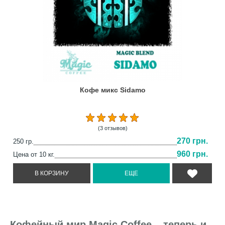
Кофе микс Sidamo
(3 отзывов)
270 грн.
250 гр.
960 грн.
Цена от 10 кг.
Кофейный мир Magic Coffee – теперь и