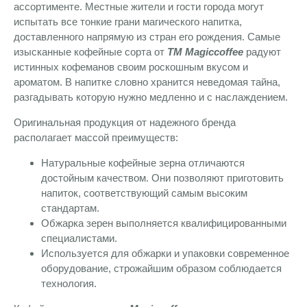
ассортименте. Местные жители и гости города могут
испытать все тонкие грани магического напитка,
доставленного напрямую из стран его рождения. Самые
изысканные кофейные сорта от
ТМ Magiccoffee
радуют
истинных кофеманов своим роскошным вкусом и
ароматом. В напитке словно хранится неведомая тайна,
разгадывать которую нужно медленно и с наслаждением.
Оригинальная продукция от надежного бренда
располагает массой преимуществ:
Натуральные кофейные зерна отличаются
достойным качеством. Они позволяют приготовить
напиток, соответствующий самым высоким
стандартам.
Обжарка зерен выполняется квалифицированными
специалистами.
Используется для обжарки и упаковки современное
оборудование, строжайшим образом соблюдается
технология.