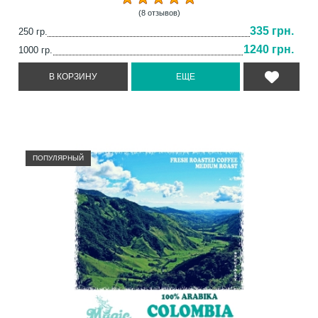
(8 отзывов)
335 грн.
250 гр.
1240 грн.
1000 гр.
ПОПУЛЯРНЫЙ