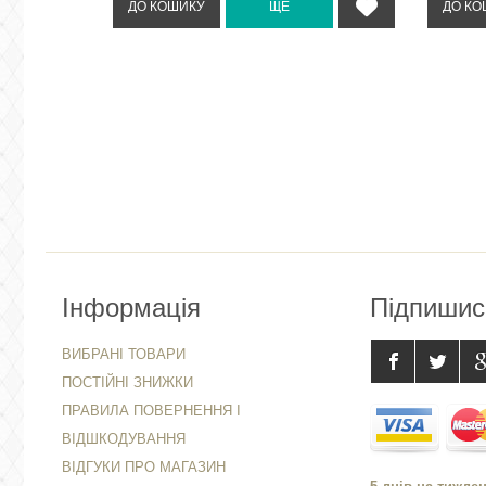
Інформація
Підпишис
ВИБРАНІ ТОВАРИ
ПОСТІЙНІ ЗНИЖКИ
ПРАВИЛА ПОВЕРНЕННЯ І
ВІДШКОДУВАННЯ
ВІДГУКИ ПРО МАГАЗИН