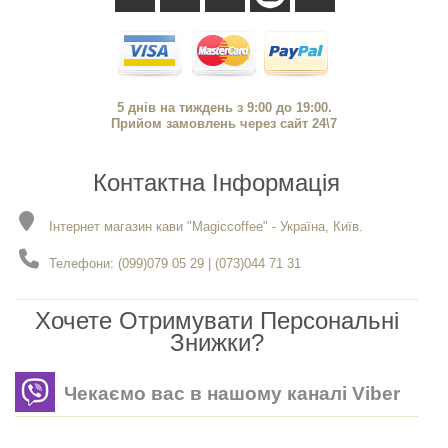
5 днів на тиждень з 9:00 до 19:00.
Прийом замовлень через сайт 24\7
Контактна Інформація
Інтернет магазин кави "Magiccoffee" - Україна, Київ.
Телефони: (099)079 05 29 | (073)044 71 31
Хочете Отримувати Персональні
Знижки?
Чекаємо вас в нашому каналі Viber