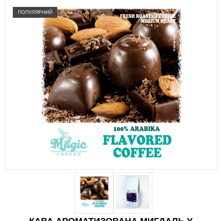
ПОПУЛЯРНИЙ
КАВА АРОМАТИЗОВАНА МИГДАЛЬ У