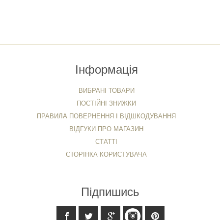
Інформація
ВИБРАНІ ТОВАРИ
ПОСТІЙНІ ЗНИЖКИ
ПРАВИЛА ПОВЕРНЕННЯ І ВІДШКОДУВАННЯ
ВІДГУКИ ПРО МАГАЗИН
СТАТТІ
СТОРІНКА КОРИСТУВАЧА
Підпишись