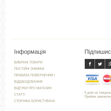
Інформація
Підпишис
ВИБРАНІ ТОВАРИ
ПОСТІЙНІ ЗНИЖКИ
ПРАВИЛА ПОВЕРНЕННЯ І
ВІДШКОДУВАННЯ
ВІДГУКИ ПРО МАГАЗИН
5 днів на тиждень
СТАТТІ
Прийом замовлень
СТОРІНКА КОРИСТУВАЧА