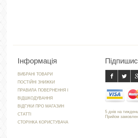
Інформація
Підпишис
ВИБРАНІ ТОВАРИ
ПОСТІЙНІ ЗНИЖКИ
ПРАВИЛА ПОВЕРНЕННЯ І
ВІДШКОДУВАННЯ
ВІДГУКИ ПРО МАГАЗИН
5 днів на тиждень
СТАТТІ
Прийом замовлень
СТОРІНКА КОРИСТУВАЧА