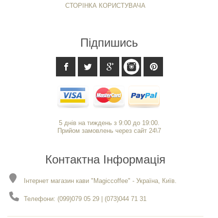
СТОРІНКА КОРИСТУВАЧА
Підпишись
5 днів на тиждень з 9:00 до 19:00.
Прийом замовлень через сайт 24\7
Контактна Інформація
Інтернет магазин кави "Magiccoffee" - Україна, Київ.
Телефони: (099)079 05 29 | (073)044 71 31