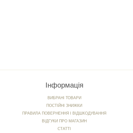
Інформація
ВИБРАНІ ТОВАРИ
ПОСТІЙНІ ЗНИЖКИ
ПРАВИЛА ПОВЕРНЕННЯ І ВІДШКОДУВАННЯ
ВІДГУКИ ПРО МАГАЗИН
СТАТТІ