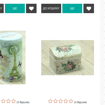
(0 Відгуків)
(0 Відгуків)