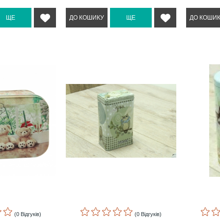
(0 Відгуків)
(0 Відгуків)