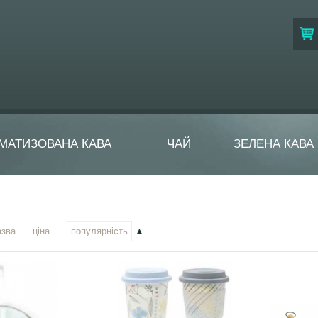
МАТИЗОВАНА КАВА
ЧАЙ
ЗЕЛЕНА КАВА
азва
ціна
популярність
▲