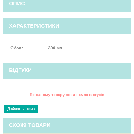
ОПИС
ХАРАКТЕРИСТИКИ
Обсяг
300 мл.
ВІДГУКИ
По даному товару поки немає відгуків
СХОЖІ ТОВАРИ