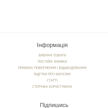
Інформація
ВИБРАНІ ТОВАРИ
ПОСТІЙНІ ЗНИЖКИ
ПРАВИЛА ПОВЕРНЕННЯ І ВІДШКОДУВАННЯ
ВІДГУКИ ПРО МАГАЗИН
СТАТТІ
СТОРІНКА КОРИСТУВАЧА
Підпишись