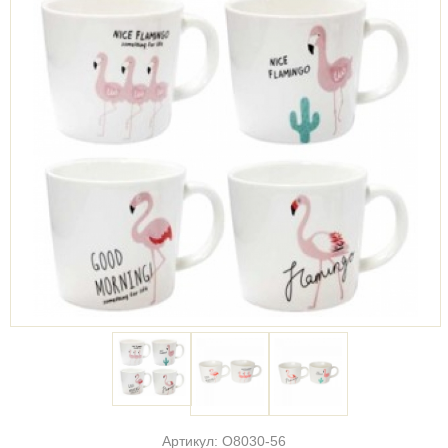
Артикул: O8030-56