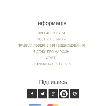
Інформація
ВИБРАНІ ТОВАРИ
ПОСТІЙНІ ЗНИЖКИ
ПРАВИЛА ПОВЕРНЕННЯ І ВІДШКОДУВАННЯ
ВІДГУКИ ПРО МАГАЗИН
СТАТТІ
СТОРІНКА КОРИСТУВАЧА
Підпишись