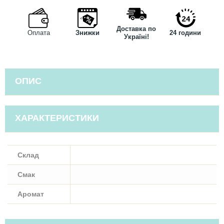
Доставка по
Оплата
Знижки
24 години
Україні!
ОПИС
ХАРАКТЕРИСТИКИ
Склад
Смак
Аромат