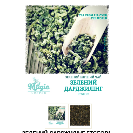
ЗЕЛЕНИЙ ДАРДЖИЛІНГ FTGFOP1