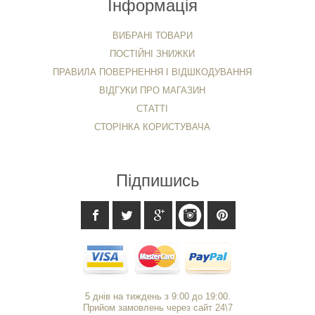
Інформація
ВИБРАНІ ТОВАРИ
ПОСТІЙНІ ЗНИЖКИ
ПРАВИЛА ПОВЕРНЕННЯ І ВІДШКОДУВАННЯ
ВІДГУКИ ПРО МАГАЗИН
СТАТТІ
СТОРІНКА КОРИСТУВАЧА
Підпишись
5 днів на тиждень з 9:00 до 19:00.
Прийом замовлень через сайт 24\7