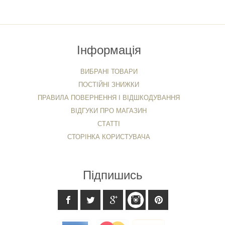
Інформація
ВИБРАНІ ТОВАРИ
ПОСТІЙНІ ЗНИЖКИ
ПРАВИЛА ПОВЕРНЕННЯ І ВІДШКОДУВАННЯ
ВІДГУКИ ПРО МАГАЗИН
СТАТТІ
СТОРІНКА КОРИСТУВАЧА
Підпишись