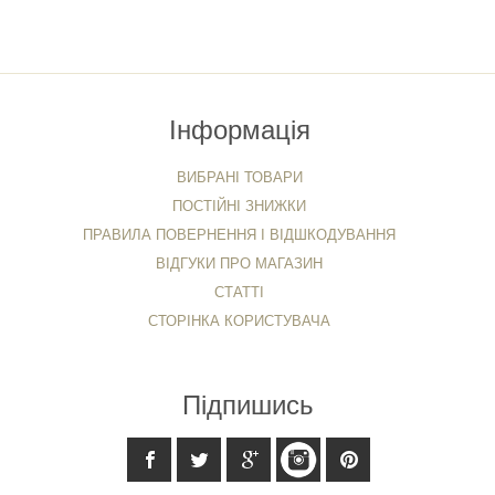
Інформація
ВИБРАНІ ТОВАРИ
ПОСТІЙНІ ЗНИЖКИ
ПРАВИЛА ПОВЕРНЕННЯ І ВІДШКОДУВАННЯ
ВІДГУКИ ПРО МАГАЗИН
СТАТТІ
СТОРІНКА КОРИСТУВАЧА
Підпишись