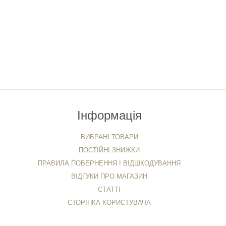
Інформація
ВИБРАНІ ТОВАРИ
ПОСТІЙНІ ЗНИЖКИ
ПРАВИЛА ПОВЕРНЕННЯ І ВІДШКОДУВАННЯ
ВІДГУКИ ПРО МАГАЗИН
СТАТТІ
СТОРІНКА КОРИСТУВАЧА