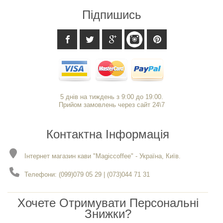
Підпишись
5 днів на тиждень з 9:00 до 19:00.
Прийом замовлень через сайт 24\7
Контактна Інформація
Інтернет магазин кави "Magiccoffee" - Україна, Київ.
Телефони: (099)079 05 29 | (073)044 71 31
Хочете Отримувати Персональні
Знижки?