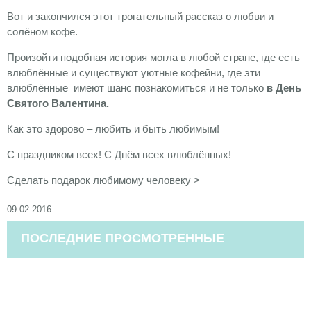
Вот и закончился этот трогательный рассказ о любви и
солёном кофе.
Произойти подобная история могла в любой стране, где есть
влюблённые и существуют уютные кофейни, где эти
влюблённые имеют шанс познакомиться и не только
в День
Святого Валентина.
Как это здорово – любить и быть любимым!
С праздником всех! С Днём всех влюблённых!
Сделать подарок любимому человеку >
09.02.2016
ПОСЛЕДНИЕ ПРОСМОТРЕННЫЕ