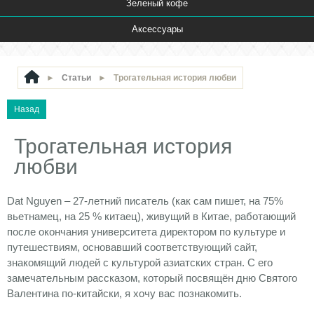
Зеленый кофе
Аксессуары
►
Статьи
►
Трогательная история любви
Трогательная история
любви
Dat Nguyen – 27-летний писатель (как сам пишет, на 75%
вьетнамец, на 25 % китаец), живущий в Китае, работающий
после окончания университета директором по культуре и
путешествиям, основавший соответствующий сайт,
знакомящий людей с культурой азиатских стран. С его
замечательным рассказом, который посвящён дню Святого
Валентина по-китайски, я хочу вас познакомить.