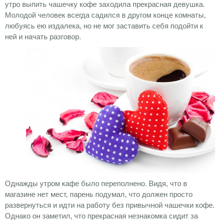
утро выпить чашечку кофе заходила прекрасная девушка.
Молодой человек всегда садился в другом конце комнаты,
любуясь ею издалека, но не мог заставить себя подойти к
ней и начать разговор.
Однажды утром кафе было переполнено. Видя, что в
магазине нет мест, парень подумал, что должен просто
развернуться и идти на работу без привычной чашечки кофе.
Однако он заметил, что прекрасная незнакомка сидит за