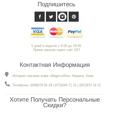
Подпишитесь
5 дней в неделю с 9:00 до 19:00.
Прием заказов через сайт 24\7
Контактная Информация
Интернет магазин кофе «Magiccoffee» Украина, Киев.
Телефоны: (099)079 05 29 | (073)044 71 31 | (067)970 16 22
Хотите Получать Персональные
Скидки?