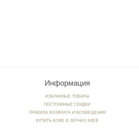
Информация
ИЗБРАННЫЕ ТОВАРЫ
ПОСТОЯННЫЕ СКИДКИ
ПРАВИЛА ВОЗВРАТА И ВОЗМЕЩЕНИЯ
КУПИТЬ КОФЕ В ЗЕРНАХ КИЕВ