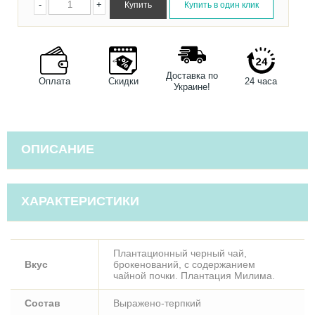
-
+
Доставка по
Оплата
Скидки
24 часа
Украине!
ОПИСАНИЕ
ХАРАКТЕРИСТИКИ
Плантационный черный чай,
Вкус
брокенований, с содержанием
чайной почки. Плантация Милима.
Состав
Выражено-терпкий