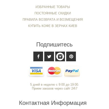
ИЗБРАННЫЕ ТОВАРЫ
ПОСТОЯННЫЕ СКИДКИ
ПРАВИЛА ВОЗВРАТА И ВОЗМЕЩЕНИЯ
КУПИТЬ КОФЕ В ЗЕРНАХ КИЕВ
Подпишитесь
5 дней в неделю с 9:00 до 19:00.
Прием заказов через сайт 24\7
Контактная Информация