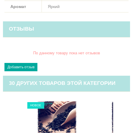
Аромат
Яркий
ОТЗЫВЫ
По данному товару пока нет отзывов
30 ДРУГИХ ТОВАРОВ ЭТОЙ КАТЕГОРИИ
НОВОЕ