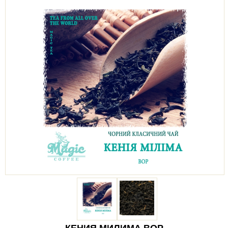
КЕНИЯ МИЛИМА ВОР