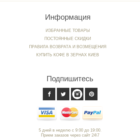
Информация
ИЗБРАННЫЕ ТОВАРЫ
ПОСТОЯННЫЕ СКИДКИ
ПРАВИЛА ВОЗВРАТА И ВОЗМЕЩЕНИЯ
КУПИТЬ КОФЕ В ЗЕРНАХ КИЕВ
Подпишитесь
5 дней в неделю с 9:00 до 19:00.
Прием заказов через сайт 24\7