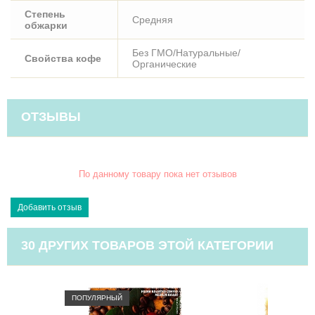
Степень
Средняя
обжарки
Без ГМО/Натуральные/
Свойства кофе
Органические
ОТЗЫВЫ
По данному товару пока нет отзывов
30 ДРУГИХ ТОВАРОВ ЭТОЙ КАТЕГОРИИ
ПОПУЛЯРНЫЙ