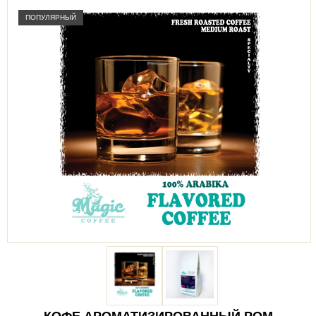
ПОПУЛЯРНЫЙ
КОФЕ АРОМАТИЗИРОВАННЫЙ РОМ