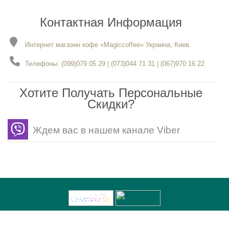
Контактная Информация
Интернет магазин кофе «Magiccoffee» Украина, Киев.
Телефоны: (099)079 05 29 | (073)044 71 31 | (067)970 16 22
Хотите Получать Персональные
Скидки?
Ждем вас в нашем канале Viber
Разработка
- Gerabot