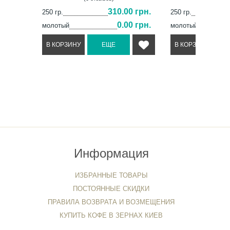
310.00 грн.
250 гр.
250 гр.
0.00 грн.
молотый
молотый
Информация
ИЗБРАННЫЕ ТОВАРЫ
ПОСТОЯННЫЕ СКИДКИ
ПРАВИЛА ВОЗВРАТА И ВОЗМЕЩЕНИЯ
КУПИТЬ КОФЕ В ЗЕРНАХ КИЕВ