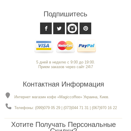
Подпишитесь
5 дней в неделю с 9:00 до 19:00.
Прием заказов через сайт 24\7
Контактная Информация
Интернет магазин кофе «Magiccoffee» Украина, Киев.
Телефоны: (099)079 05 29 | (073)044 71 31 | (067)970 16 22
Хотите Получать Персональные
Скидки?