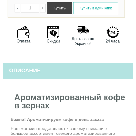
-
+
Доставка по
Оплата
Скидки
24 часа
Украине!
ОПИСАНИЕ
Ароматизированный кофе
в зернах
Важно! Ароматизируем кофе в день заказа
Наш магазин представляет к вашему вниманию
большой ассортимент свежего ароматизированного