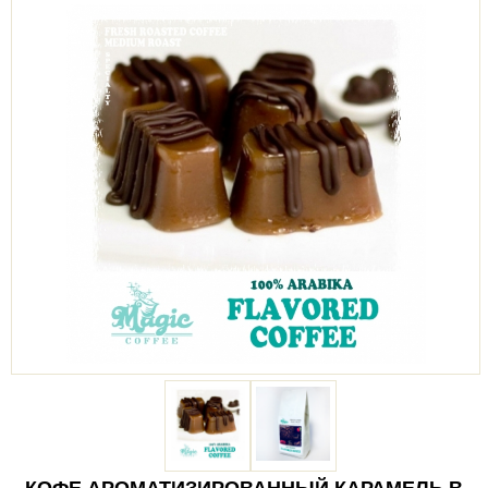
КОФЕ АРОМАТИЗИРОВАННЫЙ КАРАМЕЛЬ В