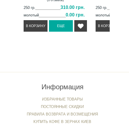
310.00 грн.
250 гр.
250 гр.
0.00 грн.
молотый
молотый
Информация
ИЗБРАННЫЕ ТОВАРЫ
ПОСТОЯННЫЕ СКИДКИ
ПРАВИЛА ВОЗВРАТА И ВОЗМЕЩЕНИЯ
КУПИТЬ КОФЕ В ЗЕРНАХ КИЕВ