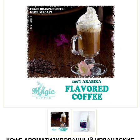
КОФЕ АРОМАТИЗИРОВАННЫЙ ИРЛАНДСКИЕ