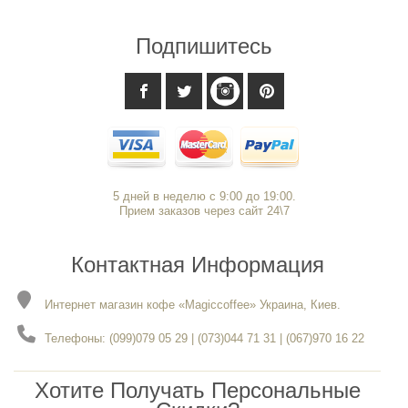
Подпишитесь
5 дней в неделю с 9:00 до 19:00.
Прием заказов через сайт 24\7
Контактная Информация
Интернет магазин кофе «Magiccoffee» Украина, Киев.
Телефоны: (099)079 05 29 | (073)044 71 31 | (067)970 16 22
Хотите Получать Персональные