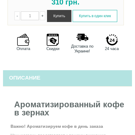
310
грн.
-
+
Доставка по
Оплата
Скидки
24 часа
Украине!
ОПИСАНИЕ
Ароматизированный кофе
в зернах
Важно! Ароматизируем кофе в день заказа