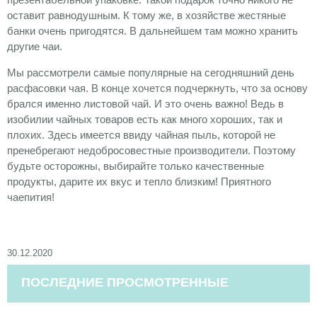
оставит равнодушным. К тому же, в хозяйстве жестяные
банки очень пригодятся. В дальнейшем там можно хранить
другие чаи.
Мы рассмотрели самые популярные на сегодняшний день
расфасовки чая. В конце хочется подчеркнуть, что за основу
брался именно листовой чай. И это очень важно! Ведь в
изобилии чайных товаров есть как много хороших, так и
плохих. Здесь имеется ввиду чайная пыль, которой не
пренебрегают недобросовестные производители. Поэтому
будьте осторожны, выбирайте только качественные
продукты, дарите их вкус и тепло близким! Приятного
чаепития!
30.12.2020
ПОСЛЕДНИЕ ПРОСМОТРЕННЫЕ