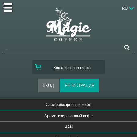
RU
Ваша корзина пуста
Свежеобжаренный кофе
Ароматизированный кофе
ЧАЙ