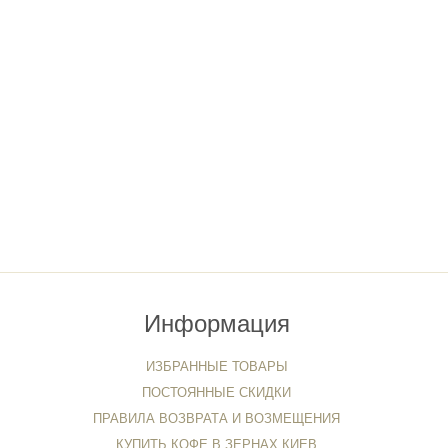
Информация
ИЗБРАННЫЕ ТОВАРЫ
ПОСТОЯННЫЕ СКИДКИ
ПРАВИЛА ВОЗВРАТА И ВОЗМЕЩЕНИЯ
КУПИТЬ КОФЕ В ЗЕРНАХ КИЕВ