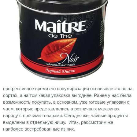
прогрессивное время его популяризация основывается не на
сортах, а на том какая упаковка выгоднее. Ранее у нас была
возможность покупать, в основном, уже готовые упаковки с
чаем, которые представлялись в розничных магазинах
наряду с прочими товарами. Сегодня же, чайные продукты
выделены в отдельную нишу. Итак, рассмотрим же
наиболее востребованные из них.