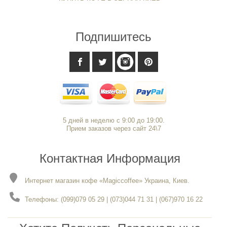
Подпишитесь
5 дней в неделю с 9:00 до 19:00.
Прием заказов через сайт 24\7
Контактная Информация
Интернет магазин кофе «Magiccoffee» Украина, Киев.
Телефоны: (099)079 05 29 | (073)044 71 31 | (067)970 16 22