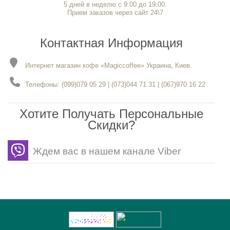
5 дней в неделю с 9:00 до 19:00.
Прием заказов через сайт 24\7
Контактная Информация
Интернет магазин кофе «Magiccoffee» Украина, Киев.
Телефоны: (099)079 05 29 | (073)044 71 31 | (067)970 16 22
Хотите Получать Персональные
Скидки?
Ждем вас в нашем канале Viber