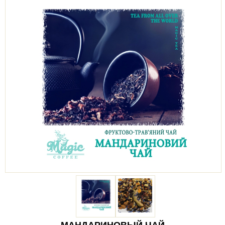
МАНДАРИНОВЫЙ ЧАЙ