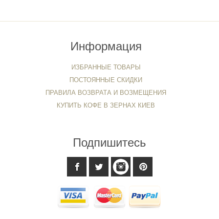
Информация
ИЗБРАННЫЕ ТОВАРЫ
ПОСТОЯННЫЕ СКИДКИ
ПРАВИЛА ВОЗВРАТА И ВОЗМЕЩЕНИЯ
КУПИТЬ КОФЕ В ЗЕРНАХ КИЕВ
Подпишитесь