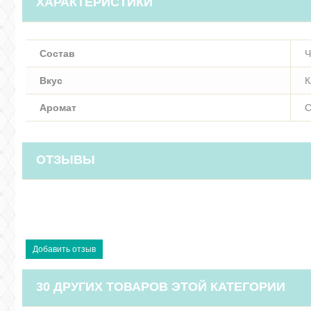
ХАРАКТЕРИСТИКИ
Состав
Ч
Вкус
К
Аромат
С
ОТЗЫВЫ
30 ДРУГИХ ТОВАРОВ ЭТОЙ КАТЕГОРИИ