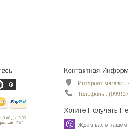
тесь
Контактная Информ
Интернет магазин 
Телефоны: (099)079
Хотите Получать П
 9:00 до 19:00.
рез сайт 24\7
Ждем вас в нашем 