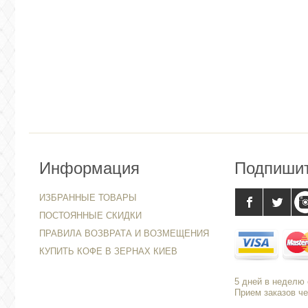
Информация
Подпиши
ИЗБРАННЫЕ ТОВАРЫ
ПОСТОЯННЫЕ СКИДКИ
ПРАВИЛА ВОЗВРАТА И ВОЗМЕЩЕНИЯ
КУПИТЬ КОФЕ В ЗЕРНАХ КИЕВ
5 дней в неделю с
Прием заказов че