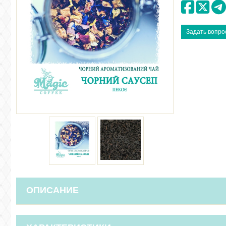
ОПИСАНИЕ