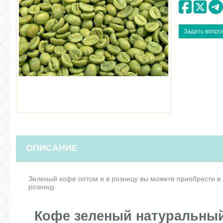
ОПИСАНИЕ
Зеленый кофе оптом и в розницу вы можете приобрести в 
розницу.
Кофе зеленый натуральны