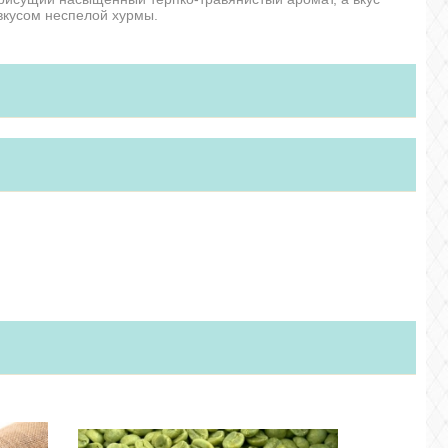
 вкусом неспелой хурмы.