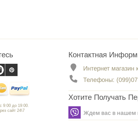
тесь
Контактная Информ
Интернет магазин 
Телефоны: (099)079
Хотите Получать П
 9:00 до 19:00.
рез сайт 24\7
Ждем вас в нашем 