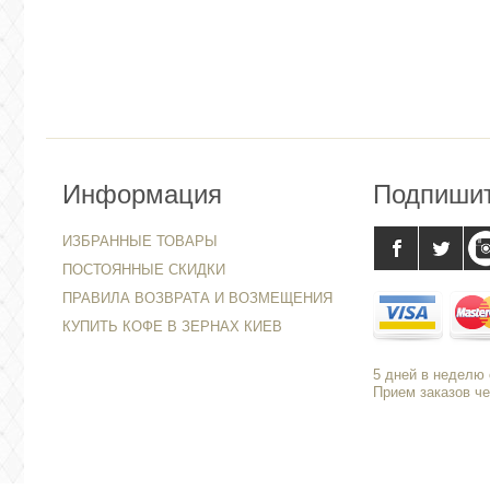
Информация
Подпиши
ИЗБРАННЫЕ ТОВАРЫ
ПОСТОЯННЫЕ СКИДКИ
ПРАВИЛА ВОЗВРАТА И ВОЗМЕЩЕНИЯ
КУПИТЬ КОФЕ В ЗЕРНАХ КИЕВ
5 дней в неделю с
Прием заказов че