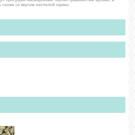
ь схожа со вкусом неспелой хурмы.