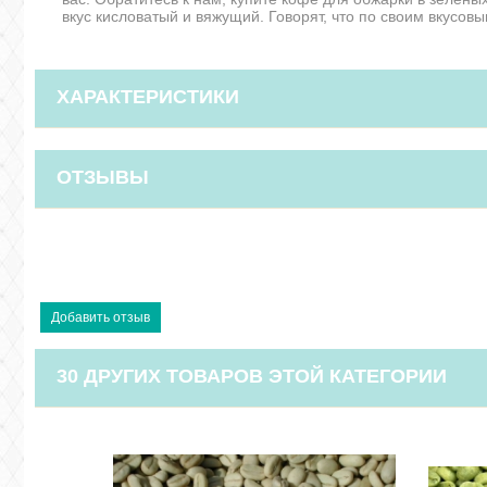
вкус кисловатый и вяжущий. Говорят, что по своим вкусов
ХАРАКТЕРИСТИКИ
ОТЗЫВЫ
30 ДРУГИХ ТОВАРОВ ЭТОЙ КАТЕГОРИИ