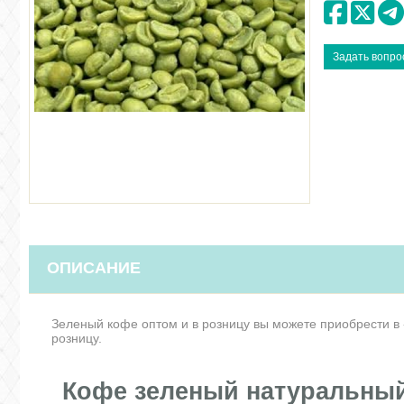
ОПИСАНИЕ
Зеленый кофе оптом и в розницу вы можете приобрести в 
розницу.
Кофе зеленый натуральны