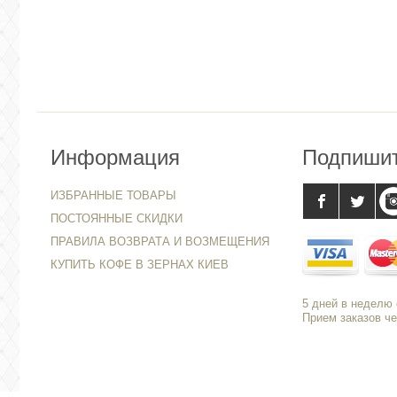
Информация
Подпиши
ИЗБРАННЫЕ ТОВАРЫ
ПОСТОЯННЫЕ СКИДКИ
ПРАВИЛА ВОЗВРАТА И ВОЗМЕЩЕНИЯ
КУПИТЬ КОФЕ В ЗЕРНАХ КИЕВ
5 дней в неделю с
Прием заказов че