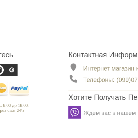
тесь
Контактная Информ
Интернет магазин 
Телефоны: (099)079
Хотите Получать П
 9:00 до 19:00.
рез сайт 24\7
Ждем вас в нашем 