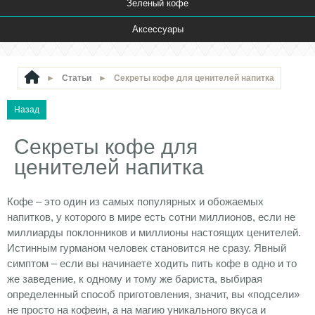
Зеленый кофе
Аксессуары
►
Статьи
►
Секреты кофе для ценителей напитка
Секреты кофе для
ценителей напитка
Кофе – это один из самых популярных и обожаемых
напитков, у которого в мире есть сотни миллионов, если не
миллиарды поклонников и миллионы настоящих ценителей.
Истинным гурманом человек становится не сразу. Явный
симптом – если вы начинаете ходить пить кофе в одно и то
же заведение, к одному и тому же бариста, выбирая
определенный способ приготовления, значит, вы «подсели»
не просто на кофеин, а на магию уникального вкуса и