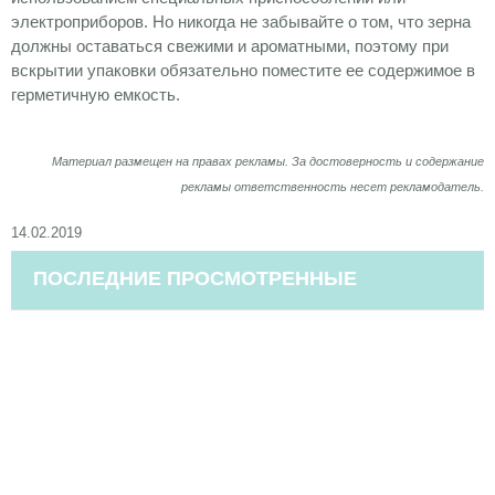
электроприборов. Но никогда не забывайте о том, что зерна
должны оставаться свежими и ароматными, поэтому при
вскрытии упаковки обязательно поместите ее содержимое в
герметичную емкость.
Материал размещен на правах рекламы. За достоверность и содержание
рекламы ответственность несет рекламодатель.
14.02.2019
ПОСЛЕДНИЕ ПРОСМОТРЕННЫЕ