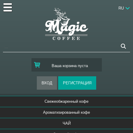
RU
Ваша корзина пуста
Свежеобжаренный кофе
Ароматизированный кофе
ЧАЙ