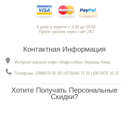
5 дней в неделю с 9:00 до 19:00.
Прием заказов через сайт 24\7
Контактная Информация
Интернет магазин кофе «Magiccoffee» Украина, Киев.
Телефоны: (099)079 05 29 | (073)044 71 31 | (067)970 16 22
Хотите Получать Персональные
Скидки?
Ждем вас в нашем канале Viber