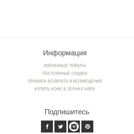
Информация
ИЗБРАННЫЕ ТОВАРЫ
ПОСТОЯННЫЕ СКИДКИ
ПРАВИЛА ВОЗВРАТА И ВОЗМЕЩЕНИЯ
КУПИТЬ КОФЕ В ЗЕРНАХ КИЕВ
Подпишитесь