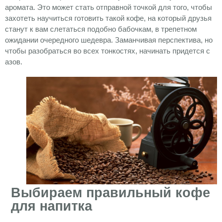
аромата. Это может стать отправной точкой для того, чтобы
захотеть научиться готовить такой кофе, на который друзья
станут к вам слетаться подобно бабочкам, в трепетном
ожидании очередного шедевра. Заманчивая перспектива, но
чтобы разобраться во всех тонкостях, начинать придется с
азов.
Выбираем правильный кофе
для напитка