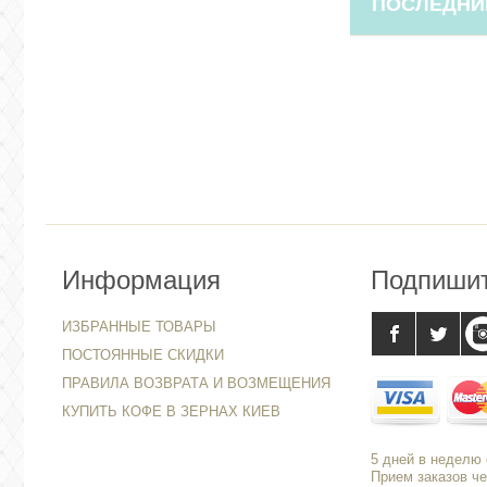
ПОСЛЕДНИ
Информация
Подпиши
ИЗБРАННЫЕ ТОВАРЫ
ПОСТОЯННЫЕ СКИДКИ
ПРАВИЛА ВОЗВРАТА И ВОЗМЕЩЕНИЯ
КУПИТЬ КОФЕ В ЗЕРНАХ КИЕВ
5 дней в неделю с
Прием заказов че