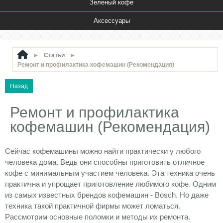
Зеленый кофе
Аксессуары
►
Статьи
►
Ремонт и профилактика кофемашин (Рекомендация)
Ремонт и профилактика
кофемашин (Рекомендация)
Сейчас кофемашины можно найти практически у любого
человека дома. Ведь они способны приготовить отличное
кофе с минимальным участием человека. Эта техника очень
практична и упрощает приготовление любимого кофе. Одним
из самых известных
брендов
кофемашин -
Bosch
. Но даже
техника такой практичной фирмы может ломаться.
Рассмотрим основные поломки и методы их ремонта.