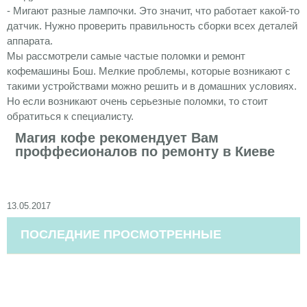
- Мигают разные лампочки. Это значит, что работает какой-то
датчик. Нужно проверить правильность сборки всех деталей
аппарата.
Мы рассмотрели самые частые поломки и ремонт
кофемашины Бош. Мелкие проблемы, которые возникают с
такими устройствами можно решить и в домашних условиях.
Но если возникают очень серьезные поломки, то стоит
обратиться к специалисту.
Магия кофе рекомендует Вам
проффесионалов по ремонту в Киеве
13.05.2017
ПОСЛЕДНИЕ ПРОСМОТРЕННЫЕ