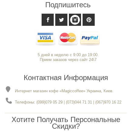
Подпишитесь
5 дней в неделю с 9:00 до 19:00.
Прием заказов через сайт 24\7
Контактная Информация
Интернет магазин кофе «Magiccoffee» Украина, Киев.
Телефоны: (099)079 05 29 | (073)044 71 31 | (067)970 16 22
Хотите Получать Персональные
Скидки?