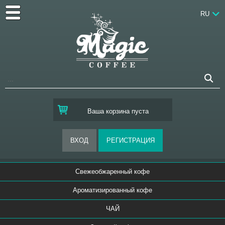
RU
Ваша корзина пуста
Свежеобжаренный кофе
Ароматизированный кофе
ЧАЙ