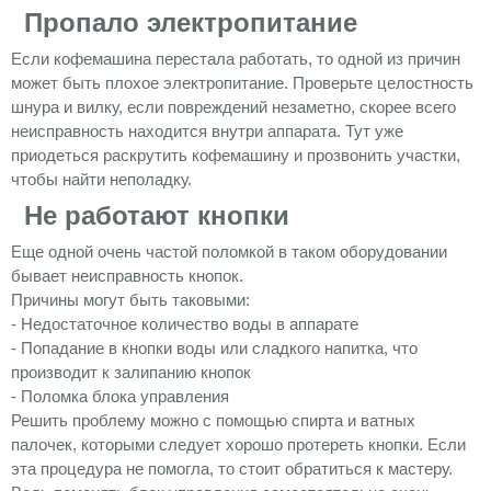
Пропало электропитание
Если кофемашина перестала работать, то одной из причин
может быть плохое электропитание. Проверьте целостность
шнура и вилку, если повреждений незаметно, скорее всего
неисправность находится внутри аппарата. Тут уже
приодеться раскрутить кофемашину и прозвонить участки,
чтобы найти неполадку.
Не работают кнопки
Еще одной очень частой поломкой в таком оборудовании
бывает неисправность кнопок.
Причины могут быть таковыми:
- Недостаточное количество воды в аппарате
- Попадание в кнопки воды или сладкого напитка, что
производит к залипанию кнопок
- Поломка блока управления
Решить проблему можно с помощью спирта и ватных
палочек, которыми следует хорошо протереть кнопки. Если
эта процедура не помогла, то стоит обратиться к мастеру.