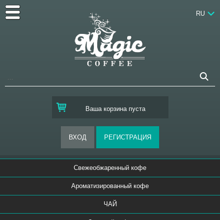
RU
Ваша корзина пуста
Свежеобжаренный кофе
Ароматизированный кофе
ЧАЙ