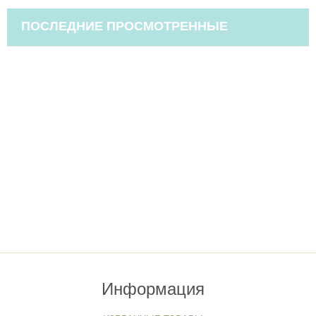
ПОСЛЕДНИЕ ПРОСМОТРЕННЫЕ
Информация