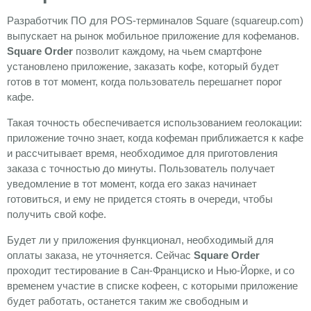
Разработчик ПО для POS-терминалов Square (squareup.com)
выпускает на рынок мобильное приложение для кофеманов.
Square Order
позволит каждому, на чьем смартфоне
установлено приложение, заказать кофе, который будет
готов в тот момент, когда пользователь перешагнет порог
кафе.
Такая точность обеспечивается использованием геолокации:
приложение точно знает, когда кофеман приближается к кафе
и рассчитывает время, необходимое для приготовления
заказа с точностью до минуты. Пользователь получает
уведомление в тот момент, когда его заказ начинает
готовиться, и ему не придется стоять в очереди, чтобы
получить свой кофе.
Будет ли у приложения функционал, необходимый для
оплаты заказа, не уточняется. Сейчас
Square Order
проходит тестирование в Сан-Франциско и Нью-Йорке, и со
временем участие в списке кофеен, с которыми приложение
будет работать, останется таким же свободным и