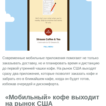
Современные мобильные приложения помогают не только
заказывать доставку, но и планировать время и дистанцию
до первой утренней чашки кофе. На рынок США выходят
сразу два приложения, которые позволят заказать кофе и
забрать его в ближайшем кафе, когда он будет готов,
избежав очередей и дискомфорта.
«Мобильный» кофе выходит
на рынок США