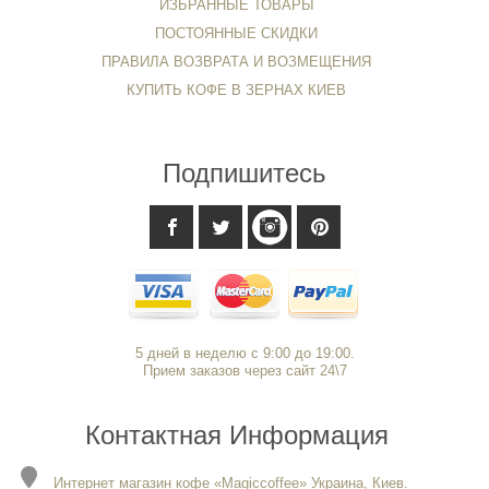
ИЗБРАННЫЕ ТОВАРЫ
ПОСТОЯННЫЕ СКИДКИ
ПРАВИЛА ВОЗВРАТА И ВОЗМЕЩЕНИЯ
КУПИТЬ КОФЕ В ЗЕРНАХ КИЕВ
Подпишитесь
5 дней в неделю с 9:00 до 19:00.
Прием заказов через сайт 24\7
Контактная Информация
Интернет магазин кофе «Magiccoffee» Украина, Киев.