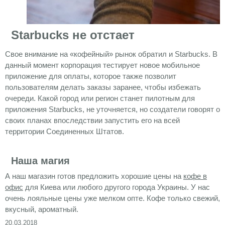
Starbucks не отстает
Свое внимание на «кофейный» рынок обратил и Starbucks. В
данный момент корпорация тестирует новое мобильное
приложение для оплаты, которое также позволит
пользователям делать заказы заранее, чтобы избежать
очереди. Какой город или регион станет пилотным для
приложения Starbucks, не уточняется, но создатели говорят о
своих планах впоследствии запустить его на всей
территории Соединенных Штатов.
Наша магия
А наш магазин готов предложить хорошие цены на
кофе в
офис
для Киева или любого другого города Украины. У нас
очень лояльные цены уже мелком опте. Кофе только свежий,
вкусный, ароматный.
20.03.2018